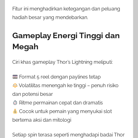
Fitur ini menghadirkan ketegangan dan peluang
hadiah besar yang mendebarkan.
Gameplay Energi Tinggi dan
Megah
Ciri khas gameplay Thor’s Lightning meliputi:
Format 5 reel dengan paylines tetap
Volatilitas menengah ke tinggi – penuh risiko
dan potensi besar
Ritme permainan cepat dan dramatis
Cocok untuk pemain yang menyukai slot
bertema aksi dan mitologi
Setiap spin terasa seperti menghadapi badai Thor