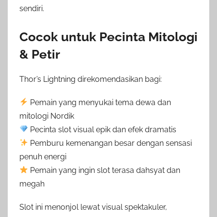
sendiri.
Cocok untuk Pecinta Mitologi
& Petir
Thor’s Lightning direkomendasikan bagi:
Pemain yang menyukai tema dewa dan
mitologi Nordik
Pecinta slot visual epik dan efek dramatis
Pemburu kemenangan besar dengan sensasi
penuh energi
Pemain yang ingin slot terasa dahsyat dan
megah
Slot ini menonjol lewat visual spektakuler,