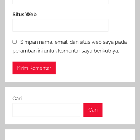
Situs Web
Simpan nama, email, dan situs web saya pada
peramban ini untuk komentar saya berikutnya.
Cari
Cari