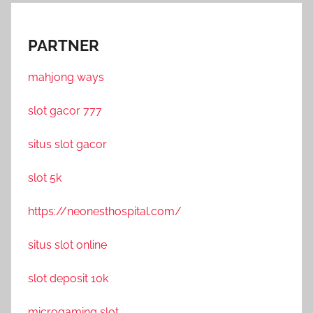
PARTNER
mahjong ways
slot gacor 777
situs slot gacor
slot 5k
https://neonesthospital.com/
situs slot online
slot deposit 10k
microgaming slot