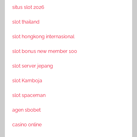
situs slot 2026
slot thailand
slot hongkong internasional
slot bonus new member 100
slot server jepang
slot Kamboja
slot spaceman
agen sbobet
casino online