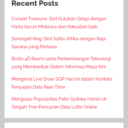
Recent Posts
Cursed Treasure: Slot Kutukan Gelap dengan
Harta Karun Misterius dan Kekuatan Gaib
Serengeti King: Slot Safari Afrika dengan Raja
Savana yang Perkasa
Broto 4D Resmi serta Perkembangan Teknologi
yang Membentuk Sistem Informasi Masa Kini
Mengenal Live Draw SGP Hari Ini dalam Konteks
Penyajian Data Real-Time
Mengulas Popularitas Paito Sydney Harian di
Tengah Tren Pencarian Data Lotto Online