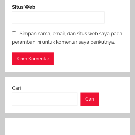
Situs Web
Simpan nama, email, dan situs web saya pada
peramban ini untuk komentar saya berikutnya.
Cari
Cari