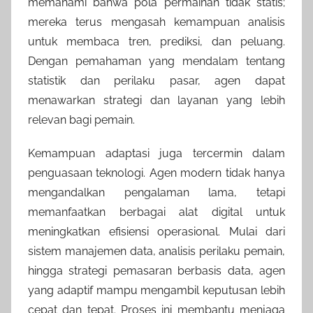
memahami bahwa pola permainan tidak statis;
mereka terus mengasah kemampuan analisis
untuk membaca tren, prediksi, dan peluang.
Dengan pemahaman yang mendalam tentang
statistik dan perilaku pasar, agen dapat
menawarkan strategi dan layanan yang lebih
relevan bagi pemain.
Kemampuan adaptasi juga tercermin dalam
penguasaan teknologi. Agen modern tidak hanya
mengandalkan pengalaman lama, tetapi
memanfaatkan berbagai alat digital untuk
meningkatkan efisiensi operasional. Mulai dari
sistem manajemen data, analisis perilaku pemain,
hingga strategi pemasaran berbasis data, agen
yang adaptif mampu mengambil keputusan lebih
cepat dan tepat. Proses ini membantu menjaga