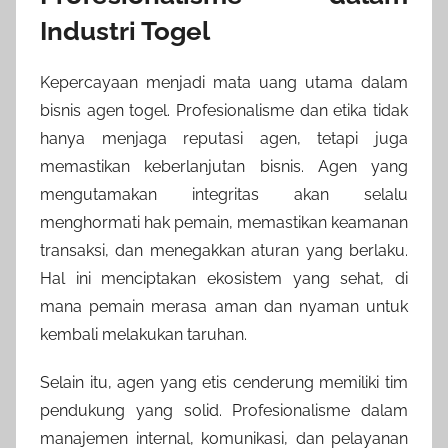
Industri Togel
Kepercayaan menjadi mata uang utama dalam
bisnis agen togel. Profesionalisme dan etika tidak
hanya menjaga reputasi agen, tetapi juga
memastikan keberlanjutan bisnis. Agen yang
mengutamakan integritas akan selalu
menghormati hak pemain, memastikan keamanan
transaksi, dan menegakkan aturan yang berlaku.
Hal ini menciptakan ekosistem yang sehat, di
mana pemain merasa aman dan nyaman untuk
kembali melakukan taruhan.
Selain itu, agen yang etis cenderung memiliki tim
pendukung yang solid. Profesionalisme dalam
manajemen internal, komunikasi, dan pelayanan