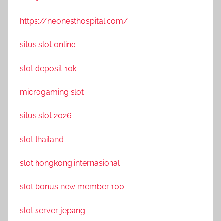
https://neonesthospital.com/
situs slot online
slot deposit 10k
microgaming slot
situs slot 2026
slot thailand
slot hongkong internasional
slot bonus new member 100
slot server jepang